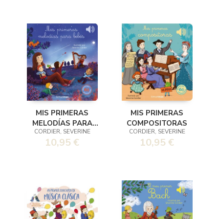
MIS PRIMERAS
MIS PRIMERAS
MELODÍAS PARA
COMPOSITORAS
CORDIER, SEVERINE
CORDIER, SEVERINE
BEBÉS
10,95 €
10,95 €