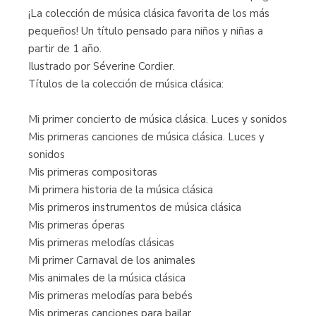
¡La colección de música clásica favorita de los más
pequeños! Un título pensado para niños y niñas a
partir de 1 año.
Ilustrado por Séverine Cordier.
Títulos de la colección de música clásica:
Mi primer concierto de música clásica. Luces y sonidos
Mis primeras canciones de música clásica. Luces y
sonidos
Mis primeras compositoras
Mi primera historia de la música clásica
Mis primeros instrumentos de música clásica
Mis primeras óperas
Mis primeras melodías clásicas
Mi primer Carnaval de los animales
Mis animales de la música clásica
Mis primeras melodías para bebés
Mis primeras canciones para bailar