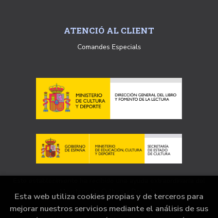
ATENCIÓ AL CLIENT
Comandes Especials
Este establecimiento ha recibido una ayuda extraordinaria del
Ministerio de Cultura y Deporte.
Esta web utiliza cookies propias y de terceros para
mejorar nuestros servicios mediante el análisis de sus