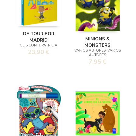
DE TOUR POR
MINIONS &
MADRID
MONSTERS
GEIS CONTI, PATRICIA
VARIOS AUTORES, VARIOS
23,90 €
AUTORES
7,95 €