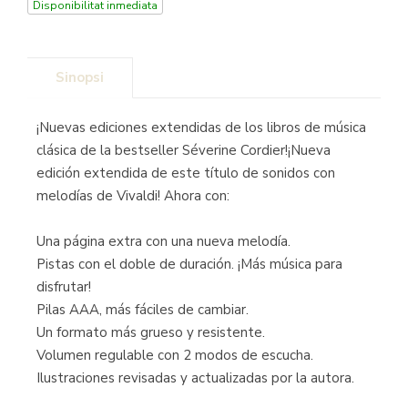
Disponibilitat inmediata
Sinopsi
¡Nuevas ediciones extendidas de los libros de música
clásica de la bestseller Séverine Cordier!¡Nueva
edición extendida de este título de sonidos con
melodías de Vivaldi! Ahora con:
Una página extra con una nueva melodía.
Pistas con el doble de duración. ¡Más música para
disfrutar!
Pilas AAA, más fáciles de cambiar.
Un formato más grueso y resistente.
Volumen regulable con 2 modos de escucha.
Ilustraciones revisadas y actualizadas por la autora.