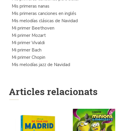
Mis primeras nanas
Mis primeras canciones en inglés
Mis melodías clásicas de Navidad
Mi primer Beethoven
Mi primer Mozart
Mi primer Vivaldi
Mi primer Bach
Mi primer Chopin
Mis melodías jazz de Navidad
Articles relacionats