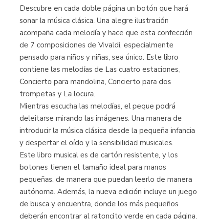
Descubre en cada doble página un botón que hará
sonar la música clásica. Una alegre ilustración
acompaña cada melodía y hace que esta confección
de 7 composiciones de Vivaldi, especialmente
pensado para niños y niñas, sea único. Este libro
contiene las melodías de Las cuatro estaciones,
Concierto para mandolina, Concierto para dos
trompetas y La locura.
Mientras escucha las melodías, el peque podrá
deleitarse mirando las imágenes. Una manera de
introducir la música clásica desde la pequeña infancia
y despertar el oído y la sensibilidad musicales.
Este libro musical es de cartón resistente, y los
botones tienen el tamaño ideal para manos
pequeñas, de manera que puedan leerlo de manera
autónoma. Además, la nueva edición incluye un juego
de busca y encuentra, donde los más pequeños
deberán encontrar al ratoncito verde en cada página.