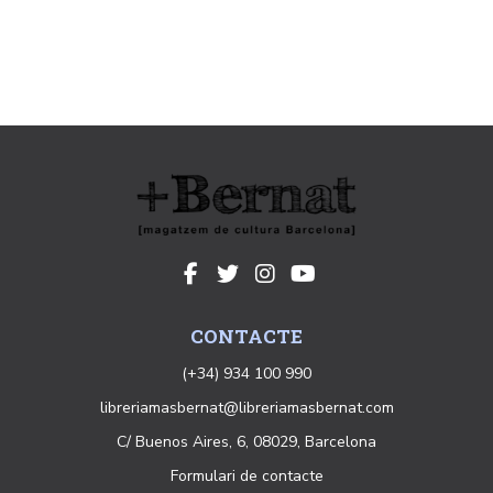
CONTACTE
(+34) 934 100 990
libreriamasbernat@libreriamasbernat.com
C/ Buenos Aires, 6, 08029, Barcelona
Formulari de contacte