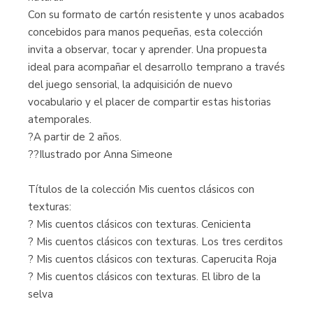
Con su formato de cartón resistente y unos acabados
concebidos para manos pequeñas, esta colección
invita a observar, tocar y aprender. Una propuesta
ideal para acompañar el desarrollo temprano a través
del juego sensorial, la adquisición de nuevo
vocabulario y el placer de compartir estas historias
atemporales.
?A partir de 2 años.
??Ilustrado por Anna Simeone
Títulos de la colección Mis cuentos clásicos con
texturas:
? Mis cuentos clásicos con texturas. Cenicienta
? Mis cuentos clásicos con texturas. Los tres cerditos
? Mis cuentos clásicos con texturas. Caperucita Roja
? Mis cuentos clásicos con texturas. El libro de la
selva