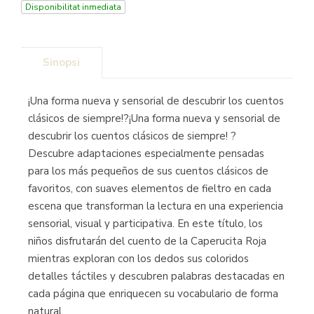
Disponibilitat inmediata
Sinopsi
¡Una forma nueva y sensorial de descubrir los cuentos
clásicos de siempre!?¡Una forma nueva y sensorial de
descubrir los cuentos clásicos de siempre! ?
Descubre adaptaciones especialmente pensadas
para los más pequeños de sus cuentos clásicos de
favoritos, con suaves elementos de fieltro en cada
escena que transforman la lectura en una experiencia
sensorial, visual y participativa. En este título, los
niños disfrutarán del cuento de la Caperucita Roja
mientras exploran con los dedos sus coloridos
detalles táctiles y descubren palabras destacadas en
cada página que enriquecen su vocabulario de forma
natural.