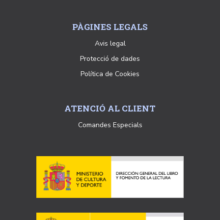
PÀGINES LEGALS
Avis legal
Protecció de dades
Política de Cookies
ATENCIÓ AL CLIENT
Comandes Especials