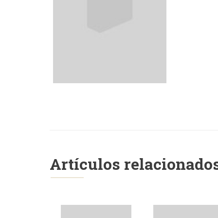
Artículos relacionado