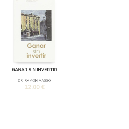
GANAR SIN INVERTIR
DR. RAMÓN MASSÓ
12,00 €