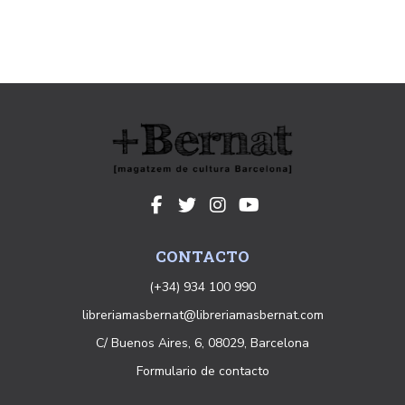
CONTACTO
(+34) 934 100 990
libreriamasbernat@libreriamasbernat.com
C/ Buenos Aires, 6, 08029, Barcelona
Formulario de contacto