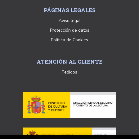
PÁGINAS LEGALES
Aviso legal
Protección de datos
Política de Cookies
ATENCIÓN AL CLIENTE
Pedidos