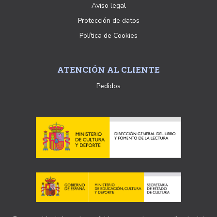
Aviso legal
Protección de datos
Política de Cookies
ATENCIÓN AL CLIENTE
Pedidos