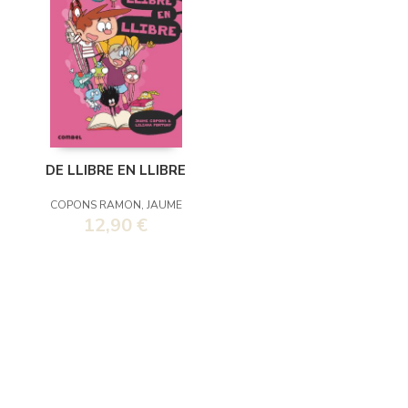
DE LLIBRE EN LLIBRE
COPONS RAMON, JAUME
12,90 €