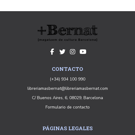
CONTACTO
(+34) 934 100 990
libreriamasbernat@libreriamasbernat.com
C/ Buenos Aires, 6, 08029, Barcelona
Formulario de contacto
PÁGINAS LEGALES