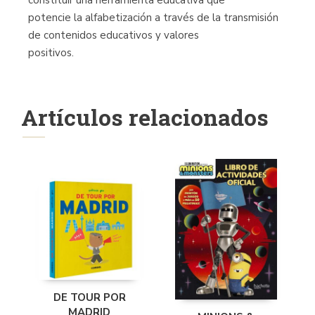
potencie la alfabetización a través de la transmisión
de contenidos educativos y valores
positivos.
Artículos relacionados
DE TOUR POR
MADRID