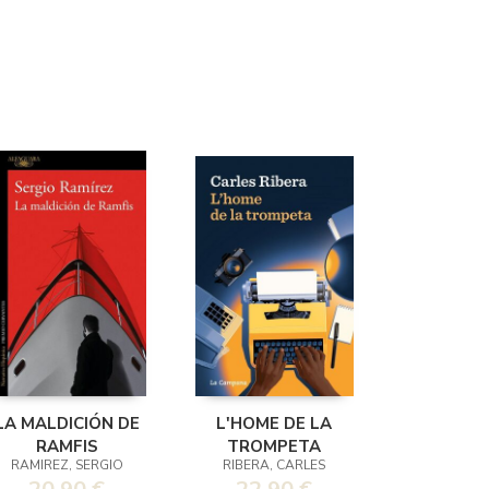
LA MALDICIÓN DE
L'HOME DE LA
RAMFIS
TROMPETA
RAMIREZ, SERGIO
RIBERA, CARLES