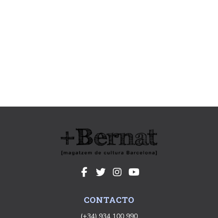
CONTACTO
(+34) 934 100 990