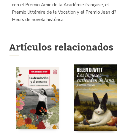
con el Premio Amic de la Académie française, el
Premio littéraire de la Vocation y el Premio Jean d?
Heurs de novela histórica.
Artículos relacionados