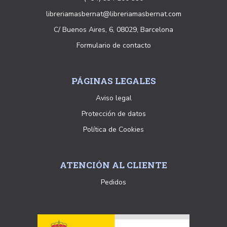
libreriamasbernat@libreriamasbernat.com
C/ Buenos Aires, 6, 08029, Barcelona
Formulario de contacto
PÁGINAS LEGALES
Aviso legal
Protección de datos
Política de Cookies
ATENCIÓN AL CLIENTE
Pedidos