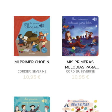
MI PRIMER CHOPIN
MIS PRIMERAS
MELODÍAS PARA
CORDIER, SEVERINE
CORDIER, SEVERINE
BEBÉS
10,95 €
10,95 €