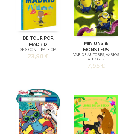
DE TOUR POR
MINIONS &
MADRID
MONSTERS
GEIS CONTI, PATRICIA
VARIOS AUTORES, VARIOS
23,90 €
AUTORES
7,95 €