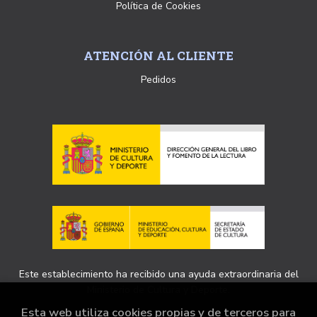
Política de Cookies
ATENCIÓN AL CLIENTE
Pedidos
Este establecimiento ha recibido una ayuda extraordinaria del
Ministerio de Cultura y Deporte.
Esta web utiliza cookies propias y de terceros para