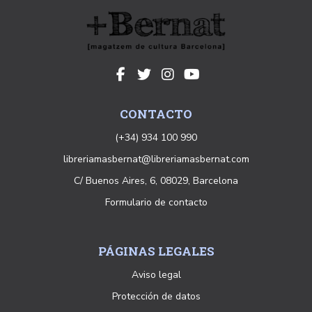
CONTACTO
(+34) 934 100 990
libreriamasbernat@libreriamasbernat.com
C/ Buenos Aires, 6, 08029, Barcelona
Formulario de contacto
PÁGINAS LEGALES
Aviso legal
Protección de datos