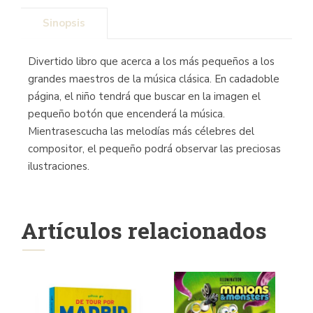
Sinopsis
Divertido libro que acerca a los más pequeños a los
grandes maestros de la música clásica. En cadadoble
página, el niño tendrá que buscar en la imagen el
pequeño botón que encenderá la música.
Mientrasescucha las melodías más célebres del
compositor, el pequeño podrá observar las preciosas
ilustraciones.
Artículos relacionados