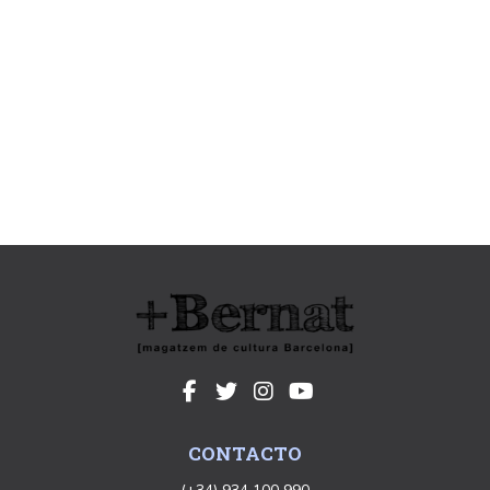
CONTACTO