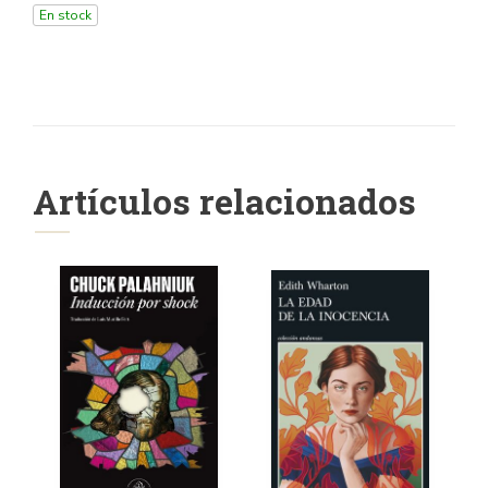
En stock
Artículos relacionados