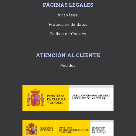
PÁGINAS LEGALES
Aviso legal
Protección de datos
Política de Cookies
ATENCIÓN AL CLIENTE
Pedidos