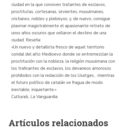
ciudad en la que conviven tratantes de esclavos,
prostitutas, cortesanas, sirvientes, musulmanes,
cristianos, nobles y plebeyos; y, de nuevo, consigue
plasmar magistralmente el apasionante retrato de
unos años oscuros que sellaron el destino de una
ciudad. Reseña:
«Un nuevo y detallista fresco de aquel territorio
condal del alto Medioevo donde se entremezclan la
prostitución con la nobleza, la religión musulmana con
los traficantes de esclavos, los devaneos amorosos
prohibidos con la redacción de los Usatges... mientras
el futuro político de catalán se fragua de modo
inestable, inquietante.»
Cultura/s, La Vanguardia
Artículos relacionados