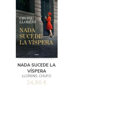
NADA SUCEDE LA
VÍSPERA
LLORENS, CHUFO
24,90 €