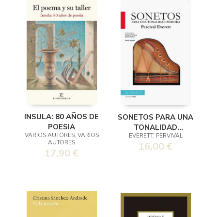
INSULA: 80 AÑOS DE
SONETOS PARA UNA
POESIA
TONALIDAD
VARIOS AUTORES, VARIOS
EVERETT, PERVIVAL
PERDIDA
AUTORES
16,00 €
17,90 €