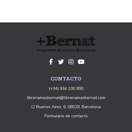
CONTACTO
(+34) 934 100 990
libreriamasbernat@libreriamasbernat.com
C/ Buenos Aires, 6, 08029, Barcelona
Formulario de contacto