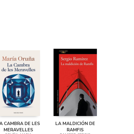
A CAMBRA DE LES
LA MALDICIÓN DE
MERAVELLES
RAMFIS