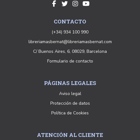
CONTACTO
(+34) 934 100 990
libreriamasbernat@libreriamasbernat.com
C/ Buenos Aires, 6, 08029, Barcelona
Formulario de contacto
PÁGINAS LEGALES
Aviso legal
Protección de datos
Política de Cookies
ATENCIÓN AL CLIENTE