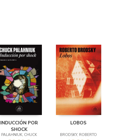
INDUCCIÓN POR
LOBOS
SHOCK
PALAHNIUK, CHUCK
BRODSKY, ROBERTO