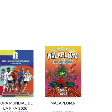
COPA MUNDIAL DE
MALAPLOMA
LA FIFA 2026