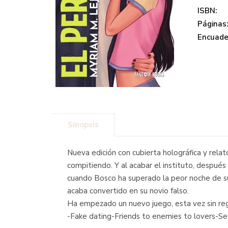
ISBN:
Páginas
Encuade
Sinopsis
Nueva edición con cubierta holográfica y relat
compitiendo. Y al acabar el instituto, después
cuando Bosco ha superado la peor noche de su 
acaba convertido en su novio falso.
Ha empezado un nuevo juego, esta vez sin regl
-Fake dating-Friends to enemies to lovers-S