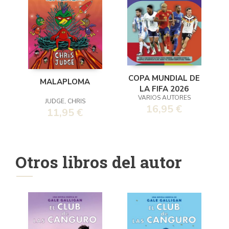
COPA MUNDIAL DE
MALAPLOMA
LA FIFA 2026
VARIOS AUTORES
JUDGE, CHRIS
16,95 €
11,95 €
Otros libros del autor