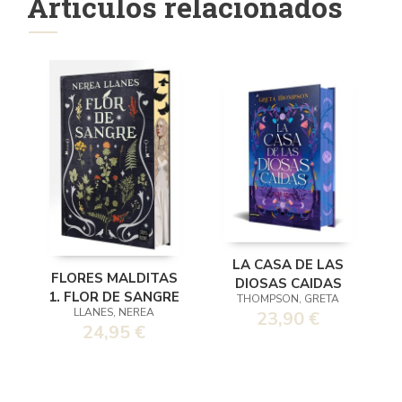
Artículos relacionados
LA CASA DE LAS
FLORES MALDITAS
DIOSAS CAIDAS
1. FLOR DE SANGRE
THOMPSON, GRETA
LLANES, NEREA
23,90 €
24,95 €