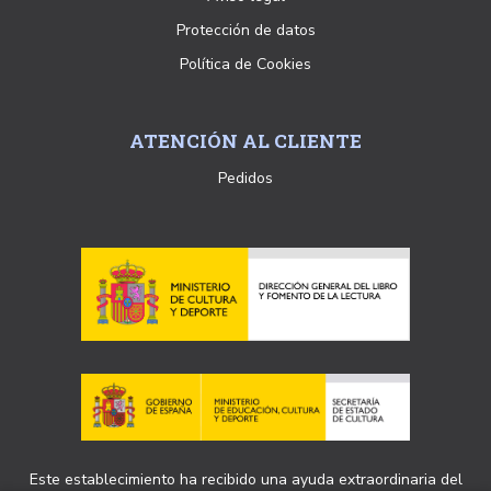
Protección de datos
Política de Cookies
ATENCIÓN AL CLIENTE
Pedidos
Este establecimiento ha recibido una ayuda extraordinaria del