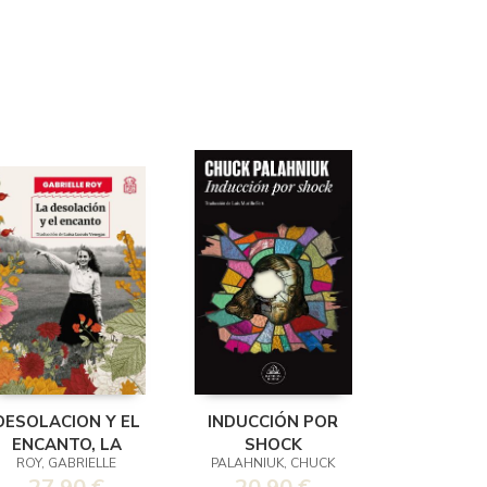
DESOLACION Y EL
INDUCCIÓN POR
ENCANTO, LA
SHOCK
ROY, GABRIELLE
PALAHNIUK, CHUCK