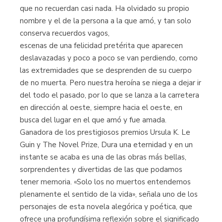
que no recuerdan casi nada. Ha olvidado su propio
nombre y el de la persona a la que amó, y tan solo
conserva recuerdos vagos,
escenas de una felicidad pretérita que aparecen
deslavazadas y poco a poco se van perdiendo, como
las extremidades que se desprenden de su cuerpo
de no muerta. Pero nuestra heroína se niega a dejar ir
del todo el pasado, por lo que se lanza a la carretera
en dirección al oeste, siempre hacia el oeste, en
busca del lugar en el que amó y fue amada.
Ganadora de los prestigiosos premios Ursula K. Le
Guin y The Novel Prize, Dura una eternidad y en un
instante se acaba es una de las obras más bellas,
sorprendentes y divertidas de las que podamos
tener memoria. «Solo los no muertos entendemos
plenamente el sentido de la vida», señala uno de los
personajes de esta novela alegórica y poética, que
ofrece una profundísima reflexión sobre el significado