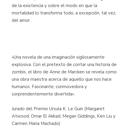
de la existencia y sobre el modo en que la
mortalidad lo transforma todo, a excepción, tal vez,
del amor.
«Una novela de una imaginación sigilosamente
explosiva. Con el pretexto de contar una historia de
zombis, el libro de Anne de Marcken se revela como
una obra maestra acerca de aquello que nos hace
humanos. Fascinante, conmovedora y
sorprendentemente divertida».
Jurado del Premio Ursula K. Le Guin (Margaret
Atwood, Omar El Akkad, Megan Giddings, Ken Liu y
Carmen Maria Machado)