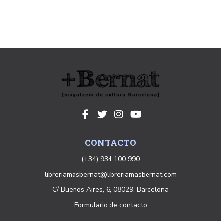
CONTACTO
(+34) 934 100 990
libreriamasbernat@libreriamasbernat.com
C/ Buenos Aires, 6, 08029, Barcelona
Formulario de contacto