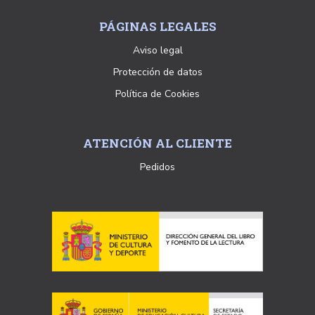
PÁGINAS LEGALES
Aviso legal
Protección de datos
Política de Cookies
ATENCIÓN AL CLIENTE
Pedidos