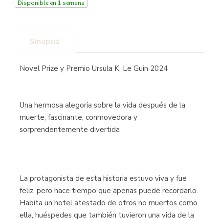
Disponible en 1 semana
Sinopsis
Novel Prize y Premio Ursula K. Le Guin 2024
Una hermosa alegoría sobre la vida después de la
muerte, fascinante, conmovedora y
sorprendentemente divertida
La protagonista de esta historia estuvo viva y fue
feliz, pero hace tiempo que apenas puede recordarlo.
Habita un hotel atestado de otros no muertos como
ella, huéspedes que también tuvieron una vida de la