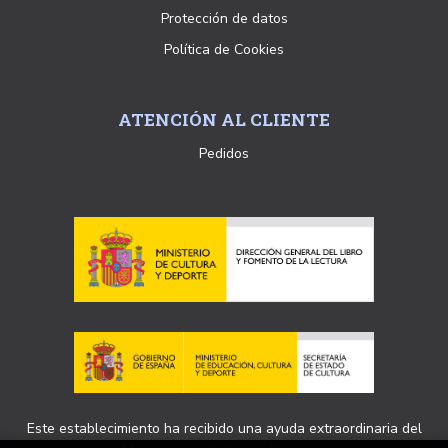
Protección de datos
Política de Cookies
ATENCIÓN AL CLIENTE
Pedidos
Este establecimiento ha recibido una ayuda extraordinaria del