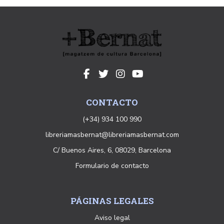
CONTACTO
(+34) 934 100 990
libreriamasbernat@libreriamasbernat.com
C/ Buenos Aires, 6, 08029, Barcelona
Formulario de contacto
PÁGINAS LEGALES
Aviso legal