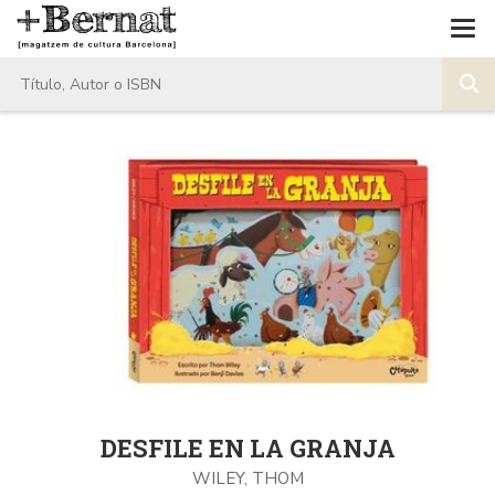
DESFILE EN LA GRANJA
WILEY, THOM