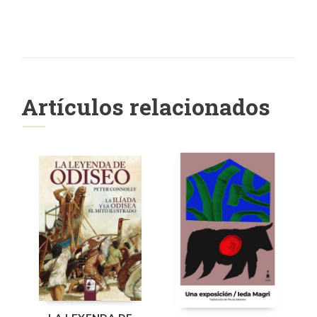
Artículos relacionados