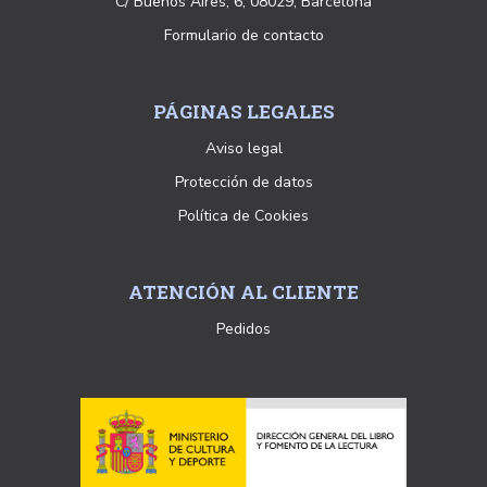
C/ Buenos Aires, 6, 08029, Barcelona
Formulario de contacto
PÁGINAS LEGALES
Aviso legal
Protección de datos
Política de Cookies
ATENCIÓN AL CLIENTE
Pedidos