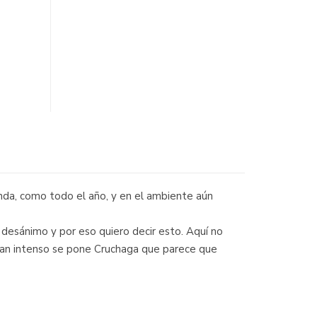
nda, como todo el año, y en el ambiente aún
desánimo y por eso quiero decir esto. Aquí no
 Tan intenso se pone Cruchaga que parece que