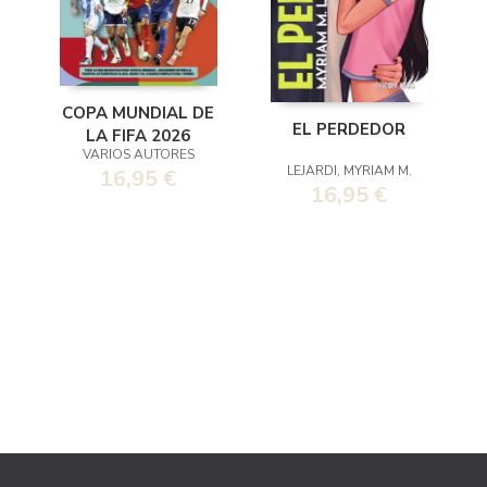
COPA MUNDIAL DE
EL PERDEDOR
LA FIFA 2026
VARIOS AUTORES
LEJARDI, MYRIAM M.
16,95 €
16,95 €