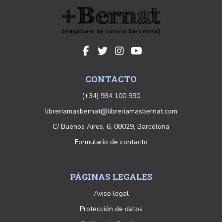
CONTACTO
(+34) 934 100 990
libreriamasbernat@libreriamasbernat.com
C/ Buenos Aires, 6, 08029, Barcelona
Formulario de contacto
PÁGINAS LEGALES
Aviso legal
Protección de datos