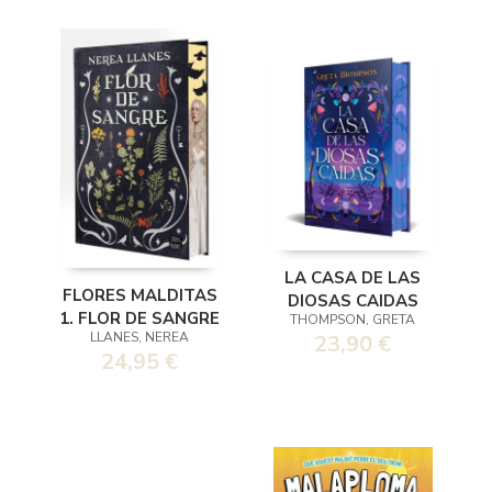
LA CASA DE LAS
FLORES MALDITAS
DIOSAS CAIDAS
1. FLOR DE SANGRE
THOMPSON, GRETA
LLANES, NEREA
23,90 €
24,95 €