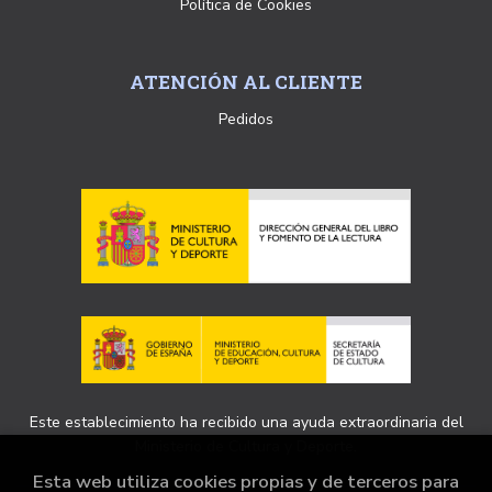
Política de Cookies
ATENCIÓN AL CLIENTE
Pedidos
Este establecimiento ha recibido una ayuda extraordinaria del
Ministerio de Cultura y Deporte.
Esta web utiliza cookies propias y de terceros para