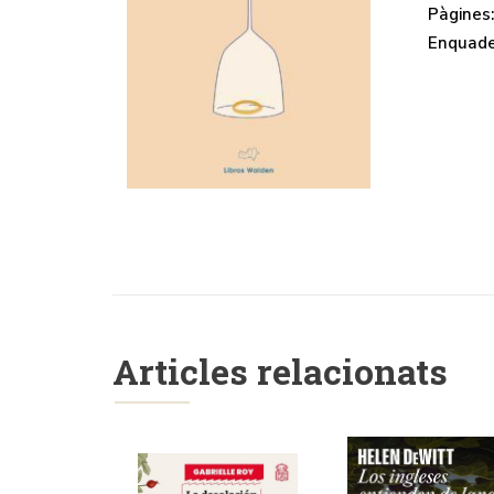
Pàgines
Enquade
Articles relacionats