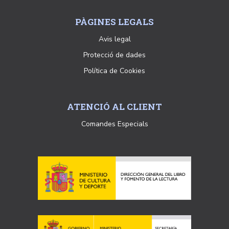
PÀGINES LEGALS
Avis legal
Protecció de dades
Política de Cookies
ATENCIÓ AL CLIENT
Comandes Especials