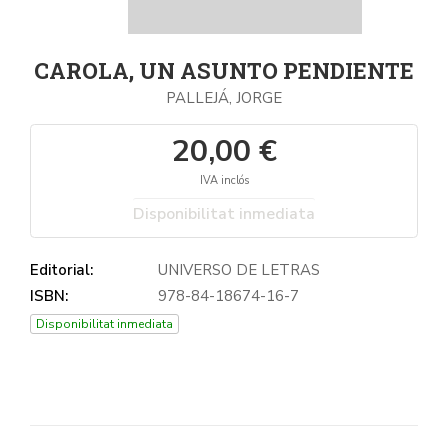
CAROLA, UN ASUNTO PENDIENTE
PALLEJÁ, JORGE
20,00 €
IVA inclós
Disponibilitat inmediata
Editorial:
UNIVERSO DE LETRAS
ISBN:
978-84-18674-16-7
Disponibilitat inmediata