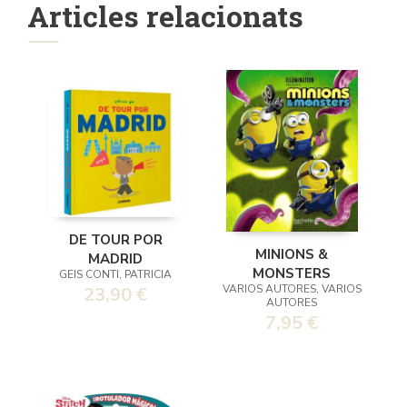
Articles relacionats
DE TOUR POR
MINIONS &
MADRID
MONSTERS
GEIS CONTI, PATRICIA
VARIOS AUTORES, VARIOS
23,90 €
AUTORES
7,95 €