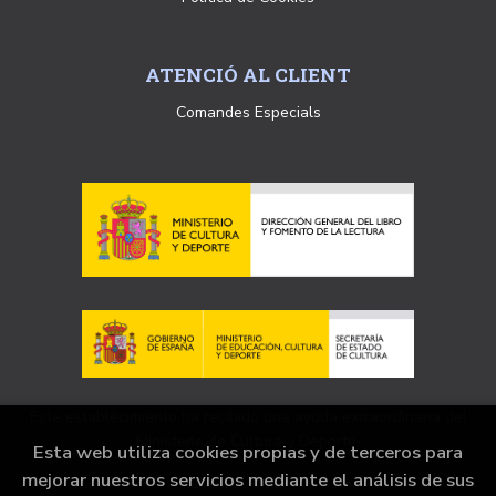
ATENCIÓ AL CLIENT
Comandes Especials
Este establecimiento ha recibido una ayuda extraordinaria del
Ministerio de Cultura y Deporte.
Esta web utiliza cookies propias y de terceros para
mejorar nuestros servicios mediante el análisis de sus