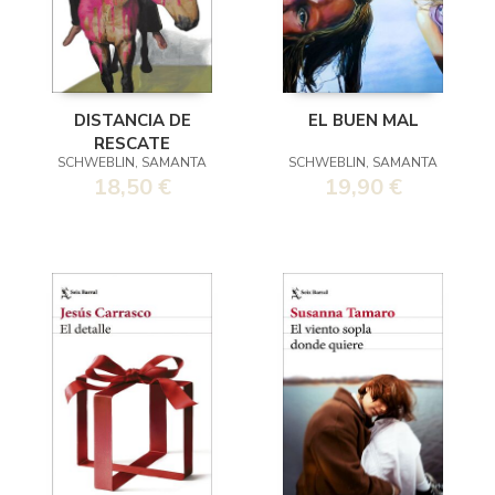
DISTANCIA DE
EL BUEN MAL
RESCATE
SCHWEBLIN, SAMANTA
SCHWEBLIN, SAMANTA
18,50 €
19,90 €