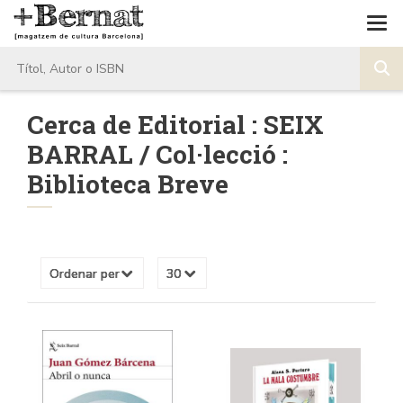
Cerca de Editorial : SEIX
BARRAL / Col·lecció :
Biblioteca Breve