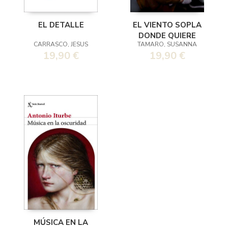
EL DETALLE
EL VIENTO SOPLA
DONDE QUIERE
CARRASCO, JESUS
TAMARO, SUSANNA
19,90 €
19,90 €
MÚSICA EN LA